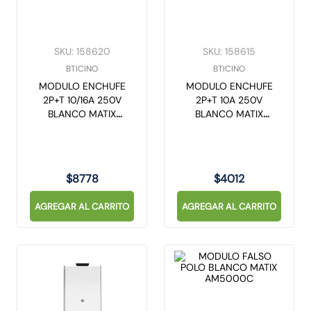
SKU
:
158620
SKU
:
158615
BTICINO
BTICINO
MODULO ENCHUFE
MODULO ENCHUFE
2P+T 10/16A 250V
2P+T 10A 250V
BLANCO MATIX
BLANCO MATIX
AM5180
AM5113
$
8778
$
4012
AGREGAR AL CARRITO
AGREGAR AL CARRITO