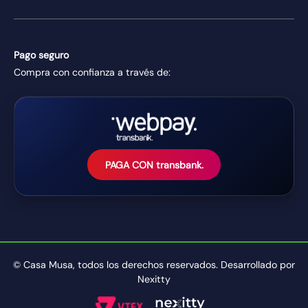
Pago seguro
Compra con confianza a través de:
PAGA CON transbank.
© Casa Musa, todos los derechos reservados. Desarrollado por
Nexitty