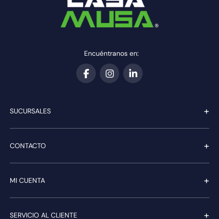
Encuéntranos en:
+
SUCURSALES
+
CONTACTO
+
MI CUENTA
+
SERVICIO AL CLIENTE