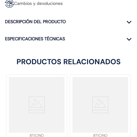
Cambios y devoluciones
DESCRIPCIÓN DEL PRODUCTO
ESPECIFICACIONES TÉCNICAS
PRODUCTOS RELACIONADOS
SKU
:
SKU
:
BTICINO
BTICINO