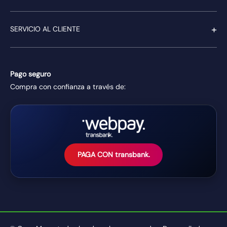
+
SERVICIO AL CLIENTE
Pago seguro
Compra con confianza a través de:
PAGA CON transbank.