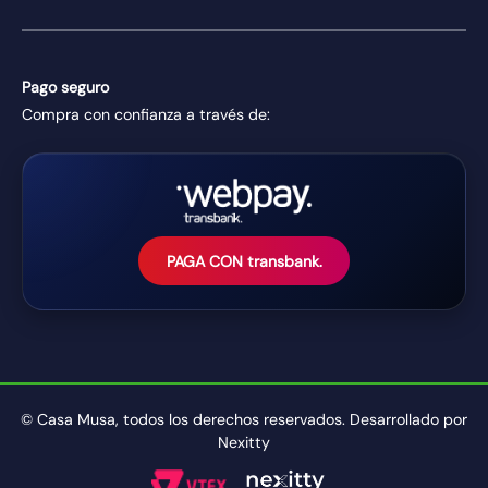
Pago seguro
Compra con confianza a través de:
PAGA CON transbank.
© Casa Musa, todos los derechos reservados. Desarrollado por
Nexitty