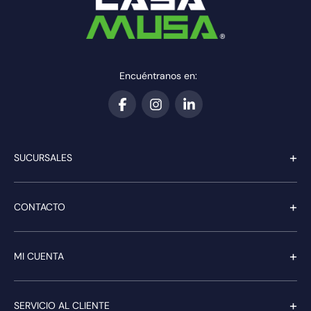
Encuéntranos en:
+
SUCURSALES
+
CONTACTO
+
MI CUENTA
+
SERVICIO AL CLIENTE