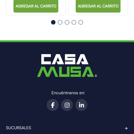
AGREGAR AL CARRITO
AGREGAR AL CARRITO
Encuéntranos en:
+
SUCURSALES