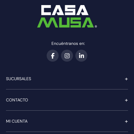
Encuéntranos en:
+
SUCURSALES
+
CONTACTO
+
MI CUENTA