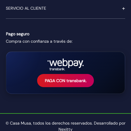
+
SERVICIO AL CLIENTE
Pago seguro
Compra con confianza a través de:
PAGA CON transbank.
© Casa Musa, todos los derechos reservados. Desarrollado por
Nexitty