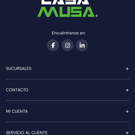
Encuéntranos en:
+
SUCURSALES
+
CONTACTO
+
MI CUENTA
+
SERVICIO AL CLIENTE