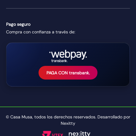
Pago seguro
Compra con confianza a través de:
PAGA CON transbank.
© Casa Musa, todos los derechos reservados. Desarrollado por
Nexitty