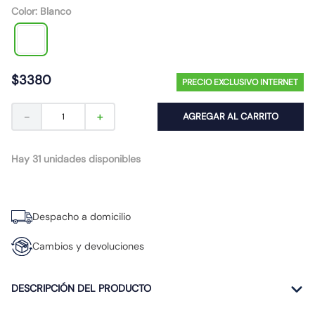
Color
:
Blanco
10
.
diferencial
$
3380
PRECIO EXCLUSIVO INTERNET
－
＋
AGREGAR AL CARRITO
Hay 31 unidades disponibles
Despacho a domicilio
Cambios y devoluciones
DESCRIPCIÓN DEL PRODUCTO