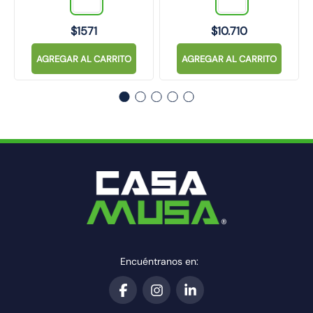
$
1571
$
10
.
710
AGREGAR AL CARRITO
AGREGAR AL CARRITO
Encuéntranos en: