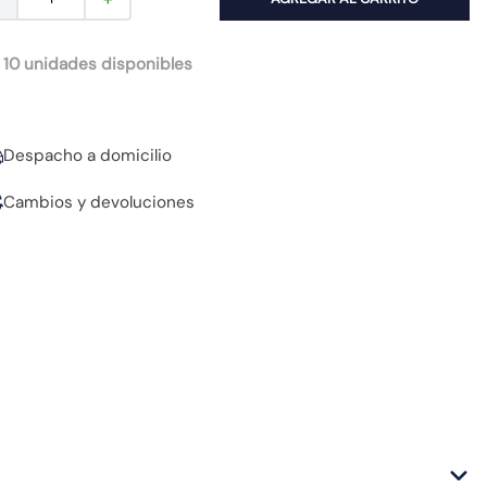
 10 unidades disponibles
Despacho a domicilio
Cambios y devoluciones