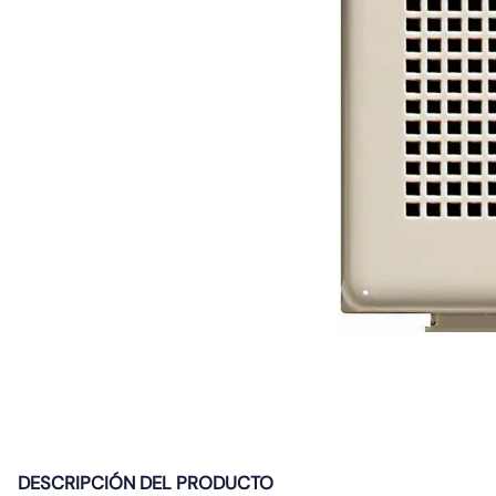
10
.
caja
DESCRIPCIÓN DEL PRODUCTO