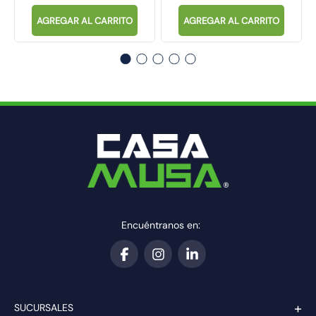
AGREGAR AL CARRITO
AGREGAR AL CARRITO
Encuéntranos en:
+
SUCURSALES