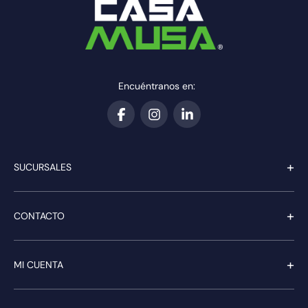
Encuéntranos en:
+
SUCURSALES
+
CONTACTO
+
MI CUENTA