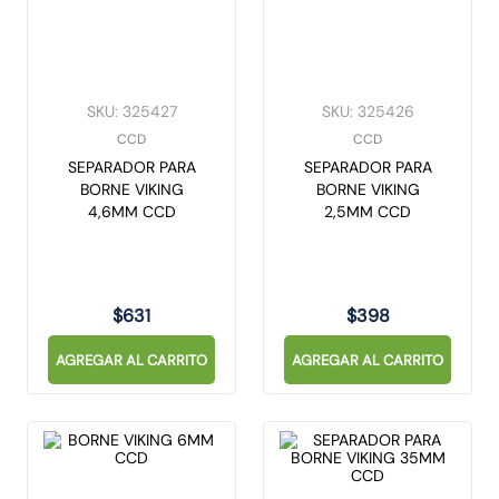
SKU
:
325427
SKU
:
325426
CCD
CCD
SEPARADOR PARA
SEPARADOR PARA
BORNE VIKING
BORNE VIKING
4,6MM CCD
2,5MM CCD
$
631
$
398
AGREGAR AL CARRITO
AGREGAR AL CARRITO