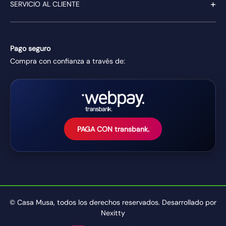
+
SERVICIO AL CLIENTE
Pago seguro
Compra con confianza a través de:
PAGA CON transbank.
© Casa Musa, todos los derechos reservados. Desarrollado por
Nexitty