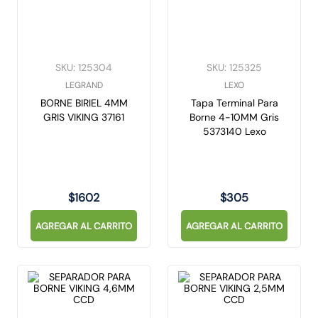
SKU
:
125304
SKU
:
125325
LEGRAND
LEXO
BORNE BIRIEL 4MM
Tapa Terminal Para
GRIS VIKING 37161
Borne 4-10MM Gris
5373140 Lexo
$
1602
$
305
AGREGAR AL CARRITO
AGREGAR AL CARRITO