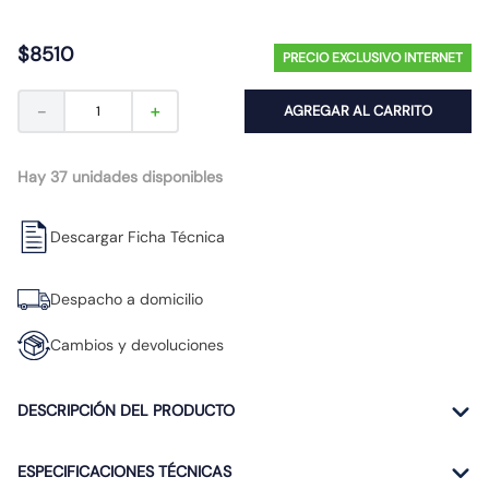
10
.
caja
$
8510
PRECIO EXCLUSIVO INTERNET
－
＋
AGREGAR AL CARRITO
Hay 37 unidades disponibles
Descargar Ficha Técnica
Despacho a domicilio
Cambios y devoluciones
DESCRIPCIÓN DEL PRODUCTO
ESPECIFICACIONES TÉCNICAS