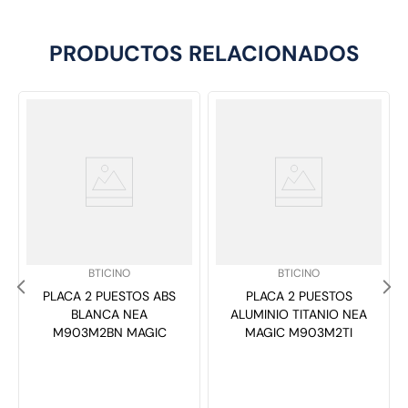
PRODUCTOS RELACIONADOS
SKU
:
SKU
:
BTICINO
BTICINO
PLACA 2 PUESTOS ABS
PLACA 2 PUESTOS
BLANCA NEA
ALUMINIO TITANIO NEA
M903M2BN MAGIC
MAGIC M903M2TI