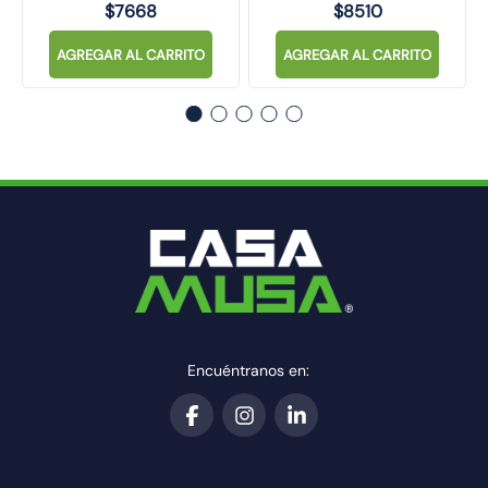
$
7668
$
8510
AGREGAR AL CARRITO
AGREGAR AL CARRITO
Encuéntranos en: