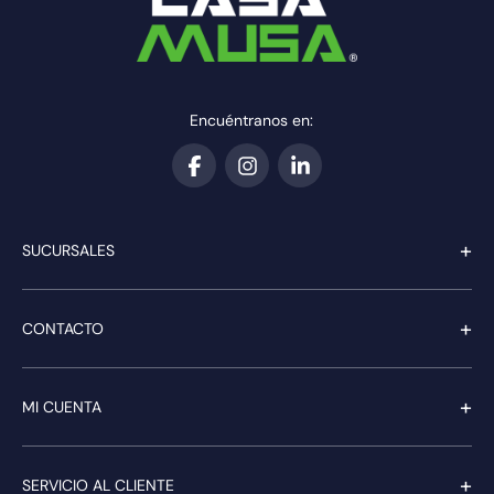
Encuéntranos en:
+
SUCURSALES
+
CONTACTO
+
MI CUENTA
+
SERVICIO AL CLIENTE