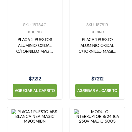
SKU
:
187840
SKU
:
187819
BTICINO
BTICINO
PLACA 2 PUESTOS
PLACA 1 PUESTO
ALUMINIO OXIDAL
ALUMINIO OXIDAL
C/TORNILLO MAGIC
C/TORNILLO MAGIC
503/2
503/1
$
7212
$
7212
AGREGAR AL CARRITO
AGREGAR AL CARRITO