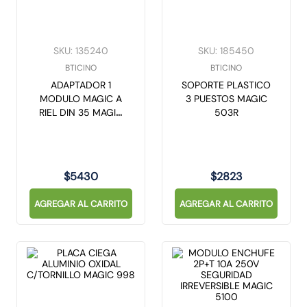
SKU
:
135240
SKU
:
185450
BTICINO
BTICINO
ADAPTADOR 1
SOPORTE PLASTICO
MODULO MAGIC A
3 PUESTOS MAGIC
RIEL DIN 35 MAGIC
503R
E80AM
$
5430
$
2823
AGREGAR AL CARRITO
AGREGAR AL CARRITO