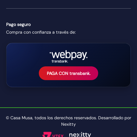
Pago seguro
Compra con confianza a través de:
PAGA CON transbank.
© Casa Musa, todos los derechos reservados. Desarrollado por
Nexitty