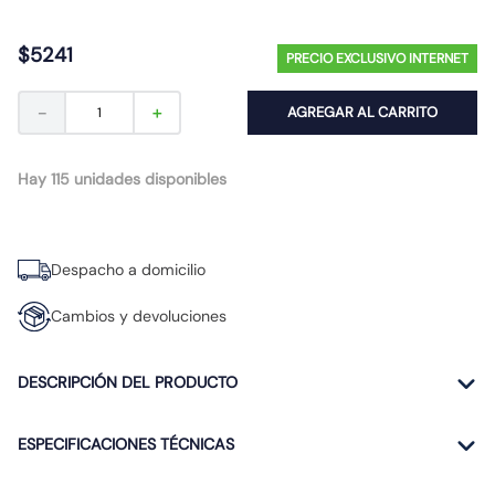
10
.
9
$
5241
PRECIO EXCLUSIVO INTERNET
－
＋
AGREGAR AL CARRITO
Hay 115 unidades disponibles
Despacho a domicilio
Cambios y devoluciones
DESCRIPCIÓN DEL PRODUCTO
ESPECIFICACIONES TÉCNICAS