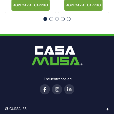
AGREGAR AL CARRITO
AGREGAR AL CARRITO
Encuéntranos en:
+
SUCURSALES