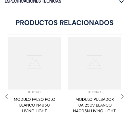
ESPECIFICACIONES TÉCNICAS
PRODUCTOS RELACIONADOS
SKU
:
SKU
:
BTICINO
BTICINO
MODULO FALSO POLO
MODULO PULSADOR
BLANCO N4950
10A 250V BLANCO
LIVING LIGHT
N4005N LIVING LIGHT