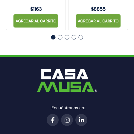
$
1163
$
8855
AGREGAR AL CARRITO
AGREGAR AL CARRITO
Encuéntranos en: