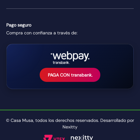
Pago seguro
Compra con confianza a través de:
PAGA CON transbank.
© Casa Musa, todos los derechos reservados. Desarrollado por
Nexitty