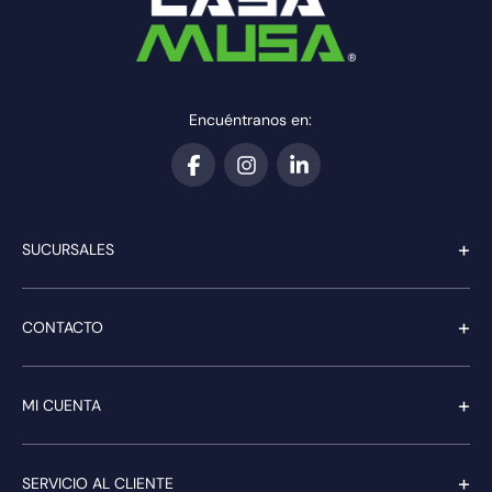
Encuéntranos en:
+
SUCURSALES
+
CONTACTO
+
MI CUENTA
+
SERVICIO AL CLIENTE