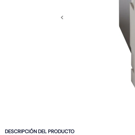
10
.
diferencial
DESCRIPCIÓN DEL PRODUCTO