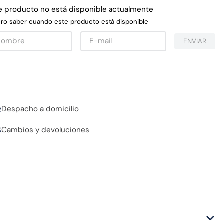
e producto no está disponible actualmente
ro saber cuando este producto está disponible
ENVIAR
Despacho a domicilio
Cambios y devoluciones