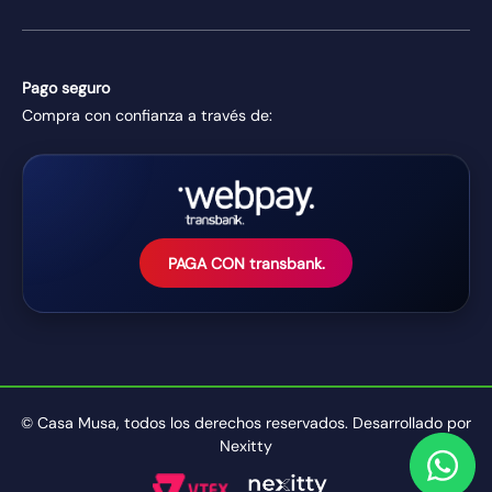
Pago seguro
Compra con confianza a través de:
PAGA CON transbank.
© Casa Musa, todos los derechos reservados. Desarrollado por
Nexitty