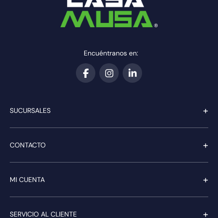
Encuéntranos en:
+
SUCURSALES
+
CONTACTO
+
MI CUENTA
+
SERVICIO AL CLIENTE