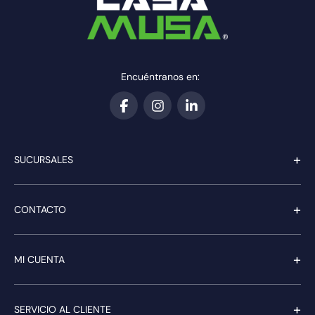
Encuéntranos en:
+
SUCURSALES
+
CONTACTO
+
MI CUENTA
+
SERVICIO AL CLIENTE