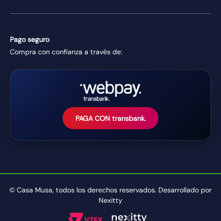
Pago seguro
Compra con confianza a través de:
PAGA CON transbank.
© Casa Musa, todos los derechos reservados. Desarrollado por
Nexitty