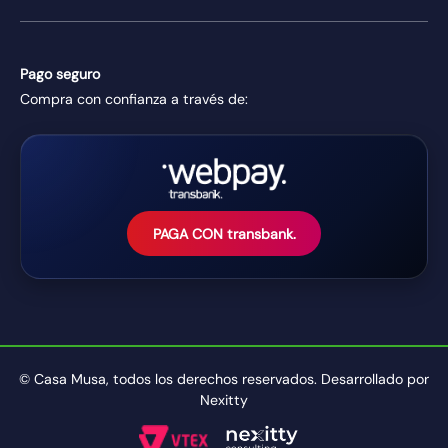
Pago seguro
Compra con confianza a través de:
PAGA CON transbank.
© Casa Musa, todos los derechos reservados. Desarrollado por
Nexitty