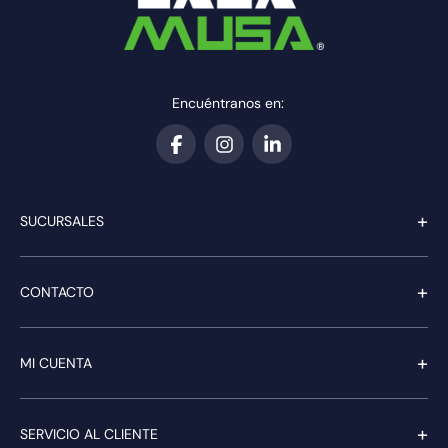
Encuéntranos en:
+
SUCURSALES
+
CONTACTO
+
MI CUENTA
+
SERVICIO AL CLIENTE