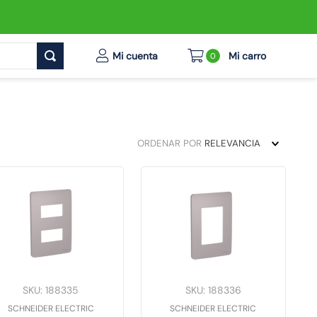
0
ORDENAR POR
RELEVANCIA
SKU
:
188335
SKU
:
188336
SCHNEIDER ELECTRIC
SCHNEIDER ELECTRIC