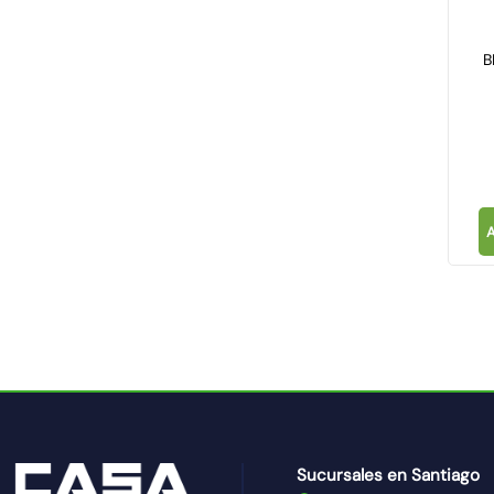
B
Sucursales en Santiago