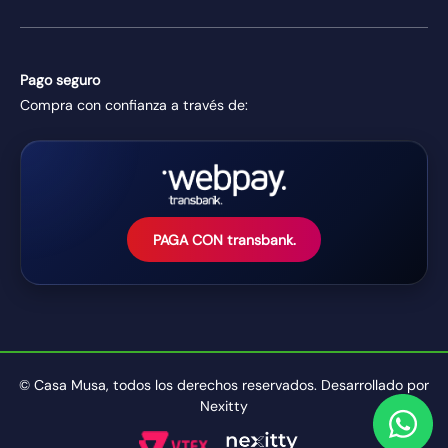
Pago seguro
Compra con confianza a través de:
PAGA CON transbank.
© Casa Musa, todos los derechos reservados. Desarrollado por
Nexitty