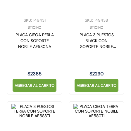
SKU
:
149431
SKU
:
149438
BTICINO
BTICINO
PLACA CIEGA PERLA
PLACA 3 PUESTOS
CON SOPORTE
BLACK CON
NOBILE AF5S0NA
SOPORTE NOBILE
AF5S3NG
$
2385
$
2290
AGREGAR AL CARRITO
AGREGAR AL CARRITO