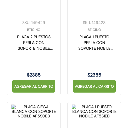
SKU
:
149429
SKU
:
149428
BTICINO
BTICINO
PLACA 2 PUESTOS
PLACA 1 PUESTO
PERLA CON
PERLA CON
SOPORTE NOBILE
SOPORTE NOBILE
AF5S2NA
AF5S1NA
$
2385
$
2385
AGREGAR AL CARRITO
AGREGAR AL CARRITO