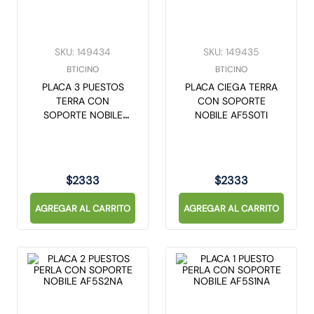
SKU
:
149434
SKU
:
149435
BTICINO
BTICINO
PLACA 3 PUESTOS
PLACA CIEGA TERRA
TERRA CON
CON SOPORTE
SOPORTE NOBILE
NOBILE AF5S0TI
AF5S3TI
$
2333
$
2333
AGREGAR AL CARRITO
AGREGAR AL CARRITO