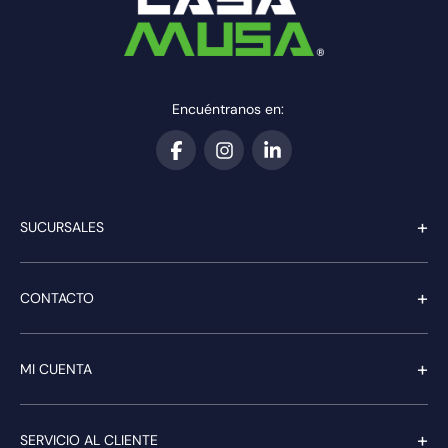
Encuéntranos en:
+
SUCURSALES
+
CONTACTO
+
MI CUENTA
+
SERVICIO AL CLIENTE