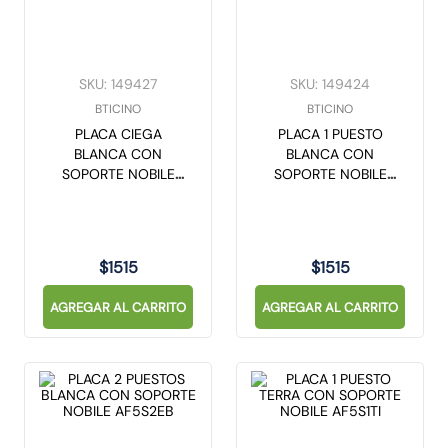
SKU
:
149427
SKU
:
149424
BTICINO
BTICINO
PLACA CIEGA
PLACA 1 PUESTO
BLANCA CON
BLANCA CON
SOPORTE NOBILE
SOPORTE NOBILE
AF5S0EB
AF5S1EB
$
1515
$
1515
AGREGAR AL CARRITO
AGREGAR AL CARRITO