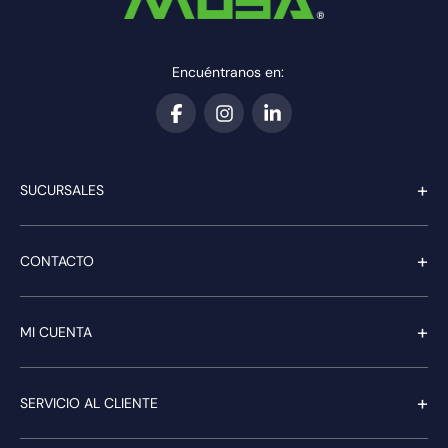
Encuéntranos en:
+
SUCURSALES
+
CONTACTO
+
MI CUENTA
+
SERVICIO AL CLIENTE