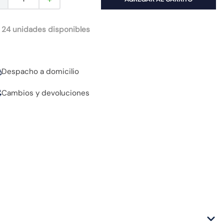
 24 unidades disponibles
Despacho a domicilio
Cambios y devoluciones