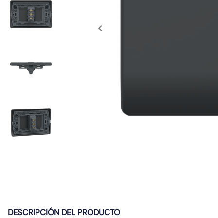
10
.
caja
DESCRIPCIÓN DEL PRODUCTO