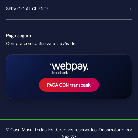
+
SERVICIO AL CLIENTE
Pago seguro
Compra con confianza a través de:
PAGA CON transbank.
© Casa Musa, todos los derechos reservados. Desarrollado por
Nexitty