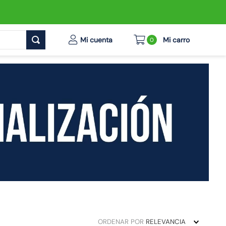
0
ORDENAR POR
RELEVANCIA