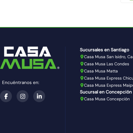
Sucursales en Santiago
Casa Musa San Isidro, Ca
Casa Musa Las Condes
Casa Musa Matta
Casa Musa Express Chic
Encuéntranos en:
Casa Musa Express Maip
Sucursal en Concepción
Casa Musa Concepción