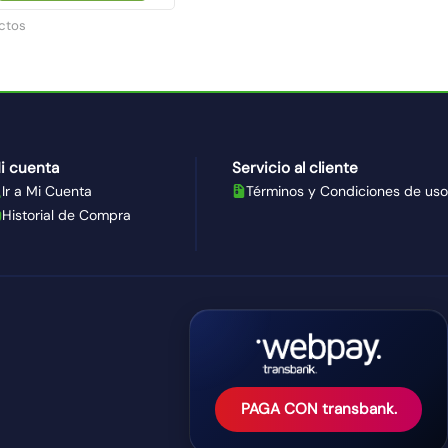
ctos
i cuenta
Servicio al cliente
Ir a Mi Cuenta
Términos y Condiciones de uso
Historial de Compra
PAGA CON transbank.