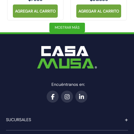
AGREGAR AL CARRITO
AGREGAR AL CARRITO
MOSTRAR MÁS
Encuéntranos en:
+
SUCURSALES