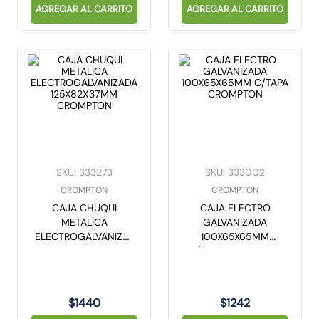
AGREGAR AL CARRITO
AGREGAR AL CARRITO
SKU
:
333273
SKU
:
333002
CROMPTON
CROMPTON
CAJA CHUQUI
CAJA ELECTRO
METALICA
GALVANIZADA
ELECTROGALVANIZADA
100X65X65MM
125X82X37MM
C/TAPA CROMPTON
CROMPTON
$
1440
$
1242