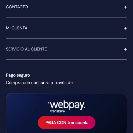
+
CONTACTO
+
MI CUENTA
+
SERVICIO AL CLIENTE
Pago seguro
Compra con confianza a través de:
PAGA CON transbank.