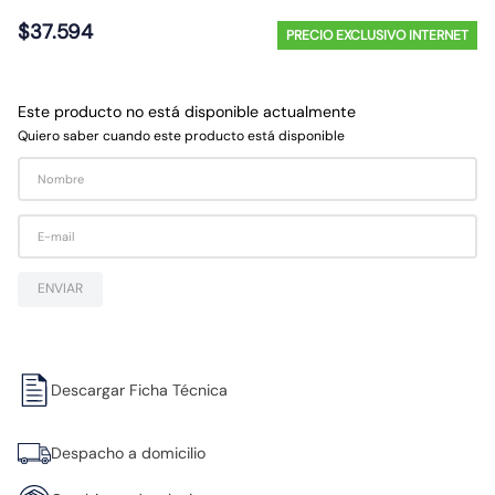
10
.
caja
$
37
.
594
PRECIO EXCLUSIVO INTERNET
Este producto no está disponible actualmente
Quiero saber cuando este producto está disponible
ENVIAR
Descargar Ficha Técnica
Despacho a domicilio