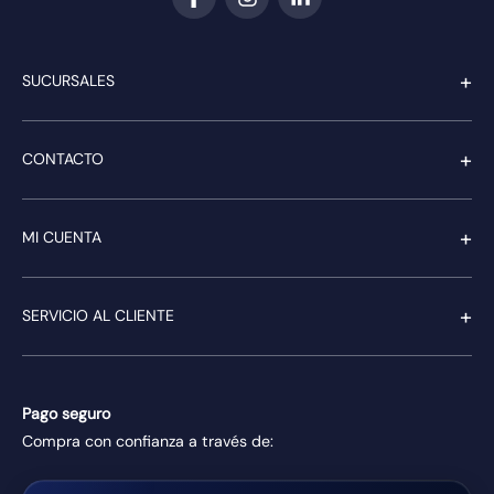
+
SUCURSALES
+
CONTACTO
+
MI CUENTA
+
SERVICIO AL CLIENTE
Pago seguro
Compra con confianza a través de: