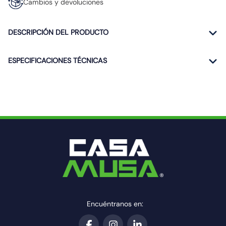
Cambios y devoluciones
DESCRIPCIÓN DEL PRODUCTO
ESPECIFICACIONES TÉCNICAS
Encuéntranos en: