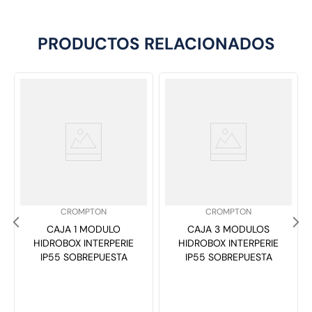
PRODUCTOS RELACIONADOS
SKU
:
SKU
:
CROMPTON
CROMPTON
CAJA 1 MODULO
CAJA 3 MODULOS
HIDROBOX INTERPERIE
HIDROBOX INTERPERIE
IP55 SOBREPUESTA
IP55 SOBREPUESTA