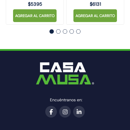
$
5395
$
6131
AGREGAR AL CARRITO
AGREGAR AL CARRITO
Encuéntranos en: