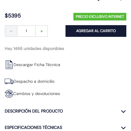
10
.
caja
$
5395
PRECIO EXCLUSIVO INTERNET
－
＋
AGREGAR AL CARRITO
Hay 1466 unidades disponibles
Descargar Ficha Técnica
Despacho a domicilio
Cambios y devoluciones
DESCRIPCIÓN DEL PRODUCTO
ESPECIFICACIONES TÉCNICAS