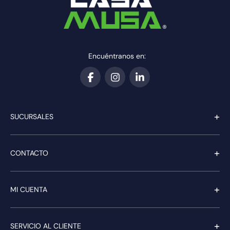
Encuéntranos en:
+
SUCURSALES
+
CONTACTO
+
MI CUENTA
+
SERVICIO AL CLIENTE