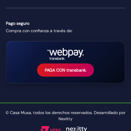
Pago seguro
Compra con confianza a través de:
PAGA CON transbank.
© Casa Musa, todos los derechos reservados. Desarrollado por
Nexitty