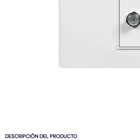
10
.
gu10
DESCRIPCIÓN DEL PRODUCTO