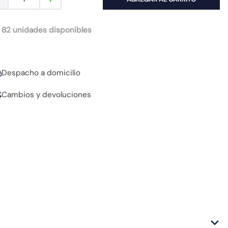
 82 unidades disponibles
Despacho a domicilio
Cambios y devoluciones