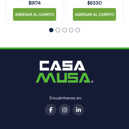
$
9174
$
8330
AGREGAR AL CARRITO
AGREGAR AL CARRITO
Encuéntranos en: