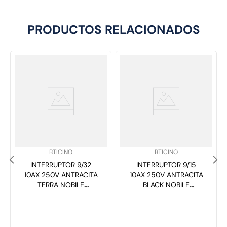
PRODUCTOS RELACIONADOS
SKU
:
SKU
:
BTICINO
BTICINO
INTERRUPTOR 9/32
INTERRUPTOR 9/15
10AX 250V ANTRACITA
10AX 250V ANTRACITA
TERRA NOBILE
BLACK NOBILE
AF2300EATI
AF2200EANG