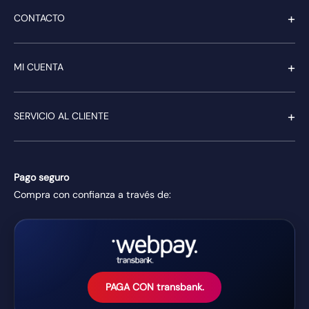
+
CONTACTO
+
MI CUENTA
+
SERVICIO AL CLIENTE
Pago seguro
Compra con confianza a través de:
PAGA CON transbank.