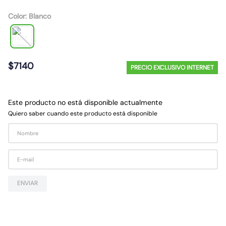
10
.
ampolleta
Color
:
Blanco
$
7140
PRECIO EXCLUSIVO INTERNET
Este producto no está disponible actualmente
Quiero saber cuando este producto está disponible
ENVIAR