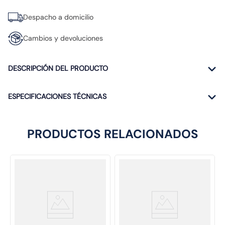
Despacho a domicilio
Cambios y devoluciones
DESCRIPCIÓN DEL PRODUCTO
ESPECIFICACIONES TÉCNICAS
PRODUCTOS RELACIONADOS