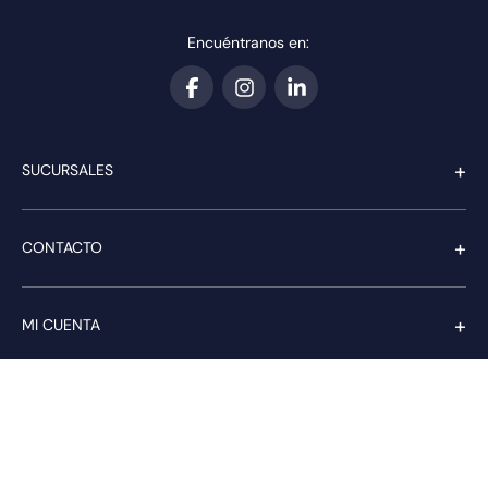
Encuéntranos en:
+
SUCURSALES
+
CONTACTO
+
MI CUENTA
+
SERVICIO AL CLIENTE