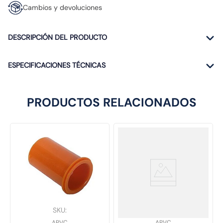
Cambios y devoluciones
DESCRIPCIÓN DEL PRODUCTO
ESPECIFICACIONES TÉCNICAS
PRODUCTOS RELACIONADOS
SKU
:
SKU
:
APVC
APVC