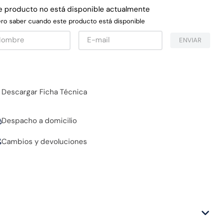
e producto no está disponible actualmente
ro saber cuando este producto está disponible
ENVIAR
Descargar Ficha Técnica
Despacho a domicilio
Cambios y devoluciones