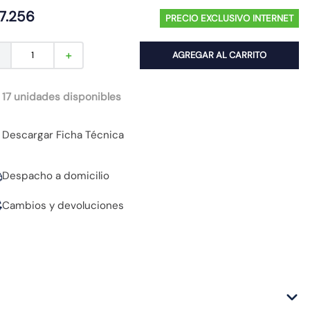
7
.
256
PRECIO EXCLUSIVO INTERNET
AGREGAR AL CARRITO
－
＋
 17 unidades disponibles
Descargar Ficha Técnica
Despacho a domicilio
Cambios y devoluciones