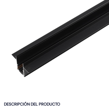
10
.
gu10
DESCRIPCIÓN DEL PRODUCTO