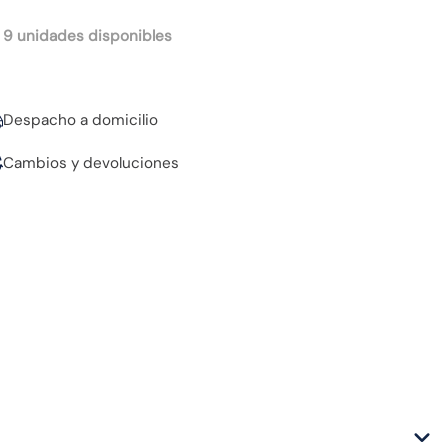
 9 unidades disponibles
Despacho a domicilio
Cambios y devoluciones