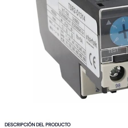
10
.
gu10
DESCRIPCIÓN DEL PRODUCTO