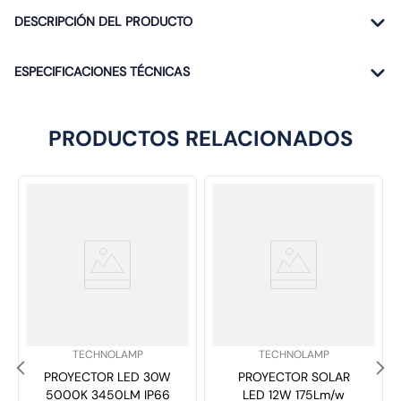
DESCRIPCIÓN DEL PRODUCTO
ESPECIFICACIONES TÉCNICAS
PRODUCTOS RELACIONADOS
SKU
:
SKU
:
TECHNOLAMP
TECHNOLAMP
PROYECTOR LED 30W
PROYECTOR SOLAR
5000K 3450LM IP66
LED 12W 175Lm/w