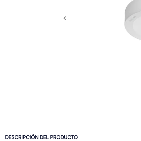
10
.
caja
DESCRIPCIÓN DEL PRODUCTO