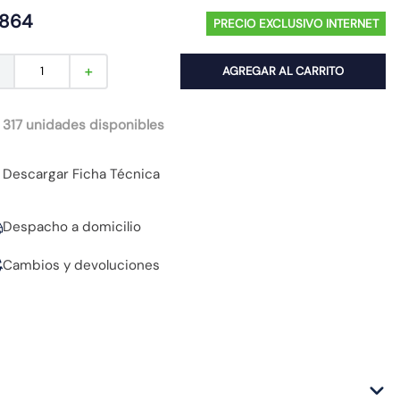
864
PRECIO EXCLUSIVO INTERNET
AGREGAR AL CARRITO
－
＋
 317 unidades disponibles
Descargar Ficha Técnica
Despacho a domicilio
Cambios y devoluciones