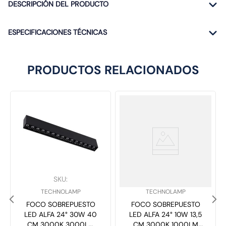
DESCRIPCIÓN DEL PRODUCTO
ESPECIFICACIONES TÉCNICAS
PRODUCTOS RELACIONADOS
SKU
:
SKU
:
TECHNOLAMP
TECHNOLAMP
FOCO SOBREPUESTO
FOCO SOBREPUESTO
LED ALFA 24° 30W 40
LED ALFA 24° 10W 13,5
CM 3000K 3000LM
CM 3000K 1000LM