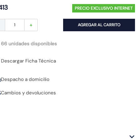
413
PRECIO EXCLUSIVO INTERNET
AGREGAR AL CARRITO
－
＋
 66 unidades disponibles
Descargar Ficha Técnica
Despacho a domicilio
Cambios y devoluciones