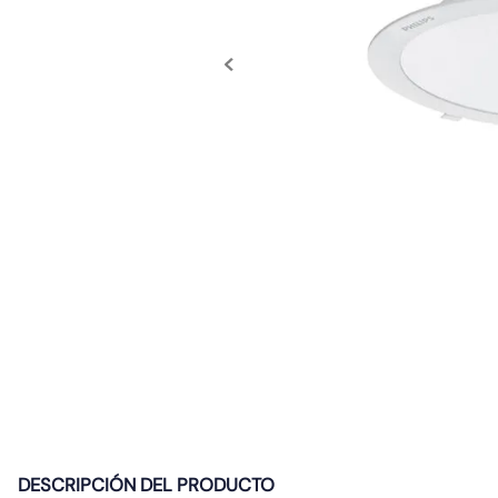
10
.
diferencial
DESCRIPCIÓN DEL PRODUCTO