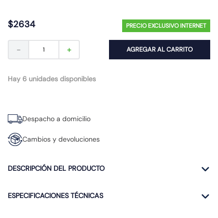
10
.
gu10
$
2634
PRECIO EXCLUSIVO INTERNET
－
＋
AGREGAR AL CARRITO
Hay 6 unidades disponibles
Despacho a domicilio
Cambios y devoluciones
DESCRIPCIÓN DEL PRODUCTO
ESPECIFICACIONES TÉCNICAS