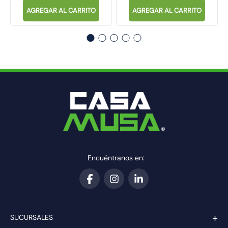
AGREGAR AL CARRITO
AGREGAR AL CARRITO
Encuéntranos en:
+
SUCURSALES