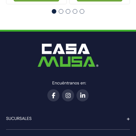
Encuéntranos en:
+
SUCURSALES