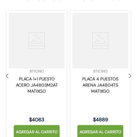
SKU
:
SKU
:
BTICINO
BTICINO
PLACA 1+1 PUESTO
PLACA 4 PUESTOS
ACERO JA4803M2AT
ARENA JA4804TS
MATIXGO
MATIXGO
$
4063
$
4889
AGREGAR AL CARRITO
AGREGAR AL CARRITO