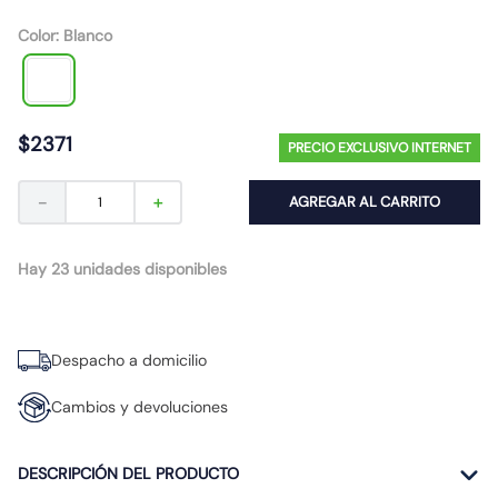
10
.
caja
Color
:
Blanco
$
2371
PRECIO EXCLUSIVO INTERNET
－
＋
AGREGAR AL CARRITO
Hay 23 unidades disponibles
Despacho a domicilio
Cambios y devoluciones
DESCRIPCIÓN DEL PRODUCTO