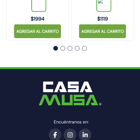
$
1994
$
1119
AGREGAR AL CARRITO
AGREGAR AL CARRITO
Encuéntranos en: