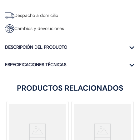
Despacho a domicilio
Cambios y devoluciones
DESCRIPCIÓN DEL PRODUCTO
ESPECIFICACIONES TÉCNICAS
PRODUCTOS RELACIONADOS