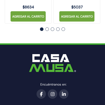
$
8634
$
5037
AGREGAR AL CARRITO
AGREGAR AL CARRITO
Encuéntranos en: