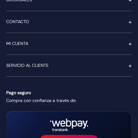
+
CONTACTO
+
MI CUENTA
+
SERVICIO AL CLIENTE
Pago seguro
Compra con confianza a través de: