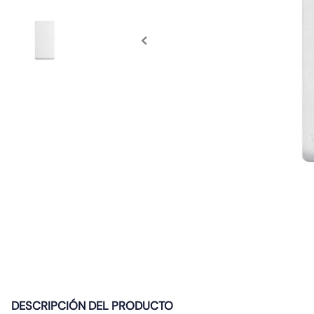
10
.
caja
DESCRIPCIÓN DEL PRODUCTO