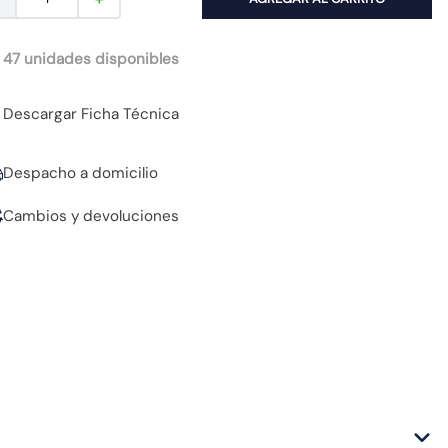
 47 unidades disponibles
Descargar Ficha Técnica
Despacho a domicilio
Cambios y devoluciones