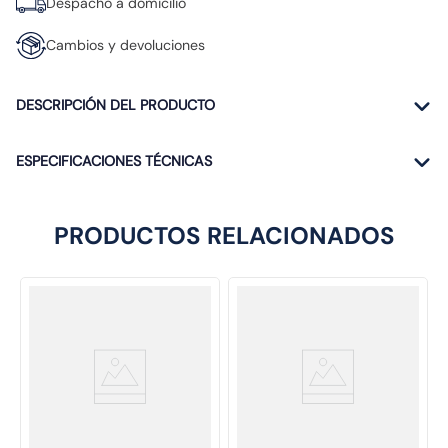
Despacho a domicilio
Cambios y devoluciones
DESCRIPCIÓN DEL PRODUCTO
ESPECIFICACIONES TÉCNICAS
PRODUCTOS RELACIONADOS